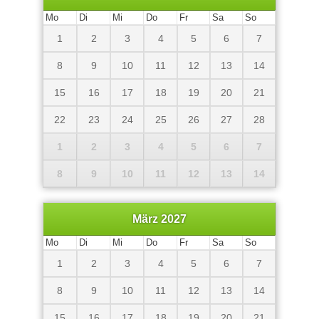
Mo
Di
Mi
Do
Fr
Sa
So
1
2
3
4
5
6
7
8
9
10
11
12
13
14
15
16
17
18
19
20
21
22
23
24
25
26
27
28
1
2
3
4
5
6
7
8
9
10
11
12
13
14
März 2027
Mo
Di
Mi
Do
Fr
Sa
So
1
2
3
4
5
6
7
8
9
10
11
12
13
14
15
16
17
18
19
20
21