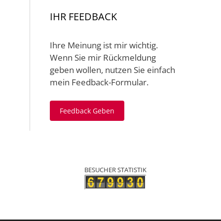
IHR FEEDBACK
Ihre Meinung ist mir wichtig.
Wenn Sie mir Rückmeldung
geben wollen, nutzen Sie einfach
mein Feedback-Formular.
Feedback Geben
BESUCHER STATISTIK