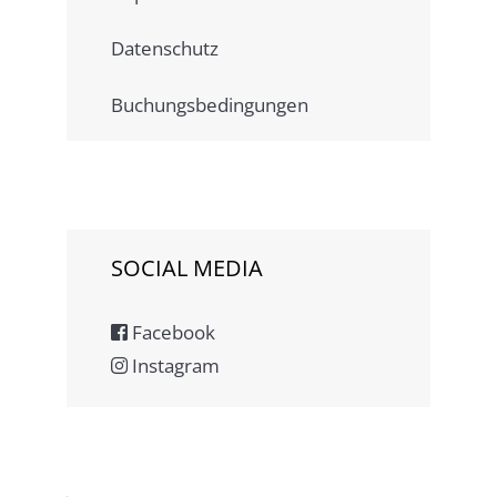
Kinder
Datenschutz
Buchungsbedingungen
Kommentar
SOCIAL MEDIA
Facebook
Instagram
Anfrage senden