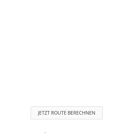
JETZT ROUTE BERECHNEN