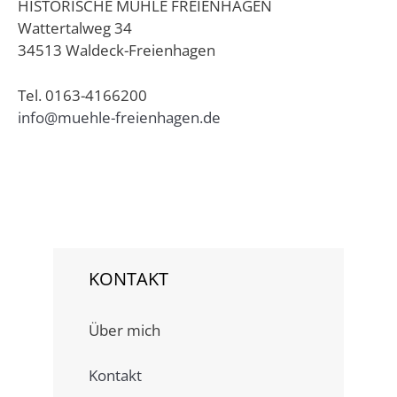
HISTORISCHE MÜHLE FREIENHAGEN
Wattertalweg 34
34513 Waldeck-Freienhagen
Tel. 0163-4166200
info@muehle-freienhagen.de
KONTAKT
Über mich
Kontakt