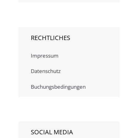
RECHTLICHES
Impressum
Datenschutz
Buchungsbedingungen
SOCIAL MEDIA