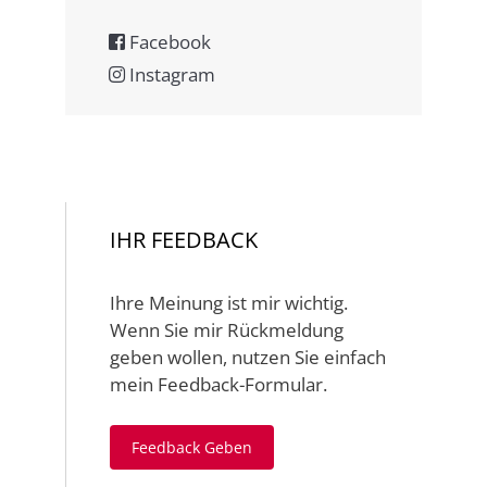
Facebook
Instagram
IHR FEEDBACK
Ihre Meinung ist mir wichtig.
Wenn Sie mir Rückmeldung
geben wollen, nutzen Sie einfach
mein Feedback-Formular.
Feedback Geben