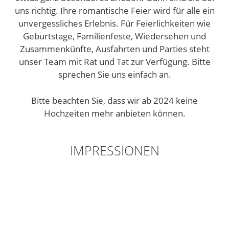
uns richtig. Ihre romantische Feier wird für alle ein
unvergessliches Erlebnis. Für Feierlichkeiten wie
Geburtstage, Familienfeste, Wiedersehen und
Zusammenkünfte, Ausfahrten und Parties steht
unser Team mit Rat und Tat zur Verfügung. Bitte
sprechen Sie uns einfach an.
Bitte beachten Sie, dass wir ab 2024 keine
Hochzeiten mehr anbieten können.
IMPRESSIONEN