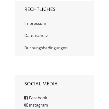
RECHTLICHES
Impressum
Datenschutz
Buchungsbedingungen
SOCIAL MEDIA
Facebook
Instagram