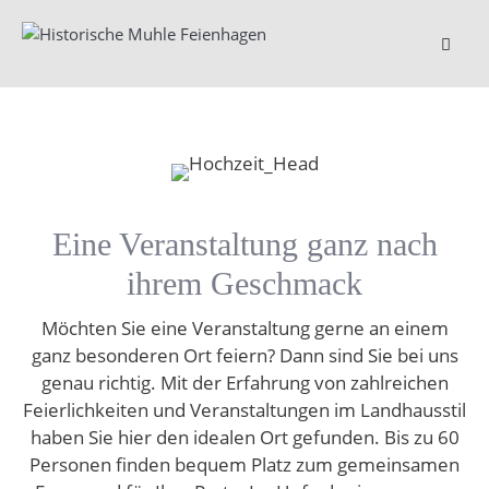
Springe
zum
Inhalt
Menü
Eine Veranstaltung ganz nach
ihrem Geschmack
Möchten Sie eine Veranstaltung gerne an einem
ganz besonderen Ort feiern? Dann sind Sie bei uns
genau richtig. Mit der Erfahrung von zahlreichen
Feierlichkeiten und Veranstaltungen im Landhausstil
haben Sie hier den idealen Ort gefunden. Bis zu 60
Personen finden bequem Platz zum gemeinsamen