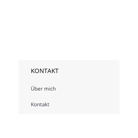
KONTAKT
Über mich
Kontakt