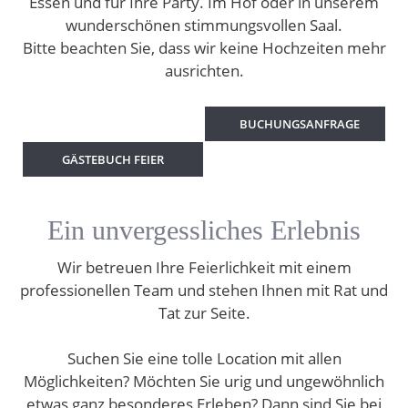
Essen und für Ihre Party. Im Hof oder in unserem
wunderschönen stimmungsvollen Saal.
Bitte beachten Sie, dass wir keine Hochzeiten mehr
ausrichten.
BUCHUNGSANFRAGE
GÄSTEBUCH FEIER
Ein unvergessliches Erlebnis
Wir betreuen Ihre Feierlichkeit mit einem
professionellen Team und stehen Ihnen mit Rat und
Tat zur Seite.
Suchen Sie eine tolle Location mit allen
Möglichkeiten? Möchten Sie urig und ungewöhnlich
etwas ganz besonderes Erleben? Dann sind Sie bei