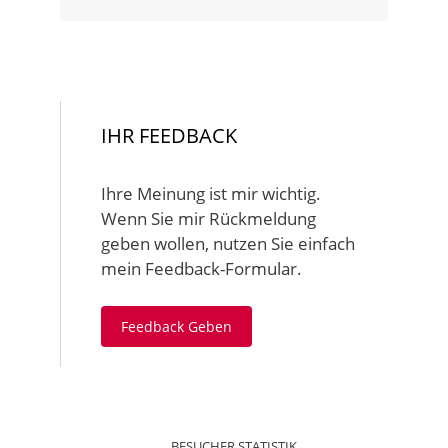
IHR FEEDBACK
Ihre Meinung ist mir wichtig.
Wenn Sie mir Rückmeldung
geben wollen, nutzen Sie einfach
mein Feedback-Formular.
Feedback Geben
BESUCHER STATISTIK